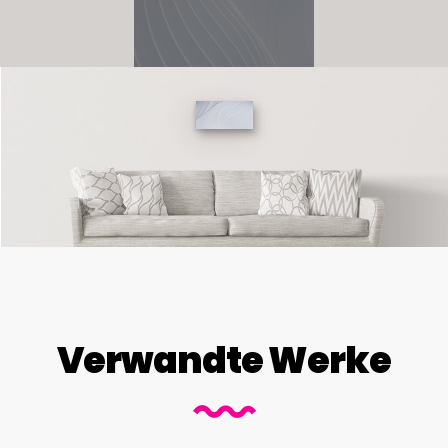
Verwandte Werke