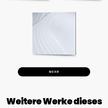
MEHR
Weitere Werke dieses