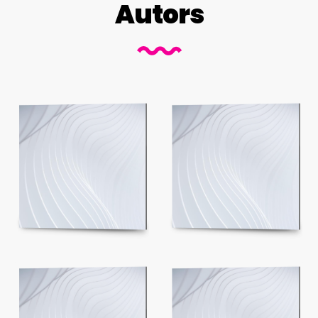
Autors