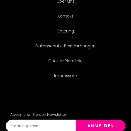
Über uns
Kontakt
Satzung
Datenschutz-Bestimmungen
Cookie-Richtlinie
Impressum
Abonnieren Sie den Newsletter
ANMELDEN