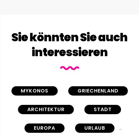
Sie könnten Sie auch
interessieren
MYKONOS
GRIECHENLAND
ARCHITEKTUR
STADT
EUROPA
URLAUB