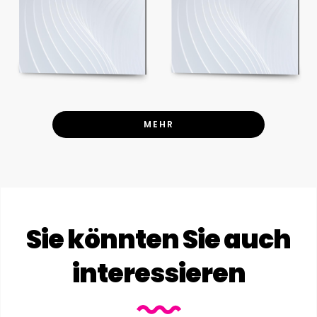
MEHR
Sie könnten Sie auch
interessieren