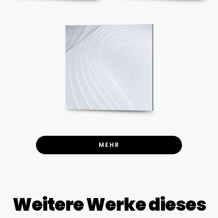
MEHR
Weitere Werke dieses