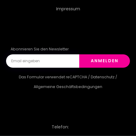
Impressum
Abonnieren Sie den Newsletter
ANMELDEN
Das Formular verwendet reCAPTCHA /
Datenschutz
/
Allgemeine Geschäftsbedingungen
Telefon: