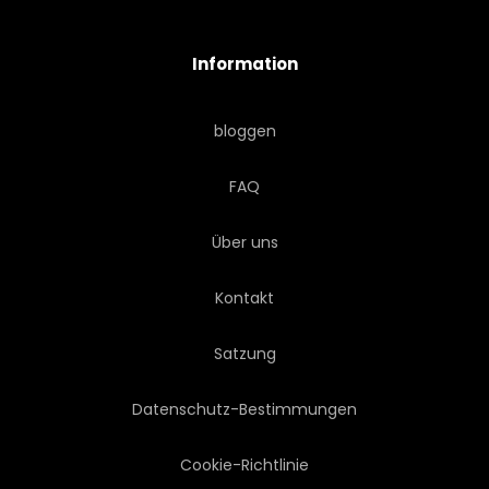
Information
bloggen
FAQ
Über uns
Kontakt
Satzung
Datenschutz-Bestimmungen
Cookie-Richtlinie