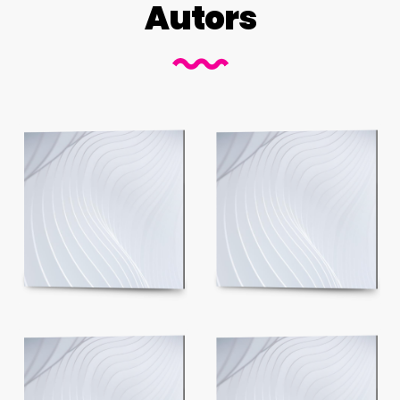
Autors