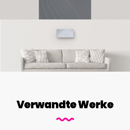
Verwandte Werke