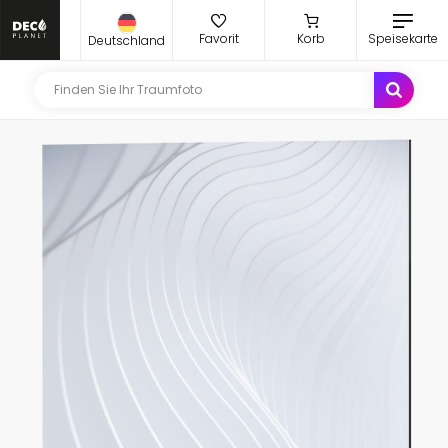
Favorit
Korb
Speisekarte
Deutschland