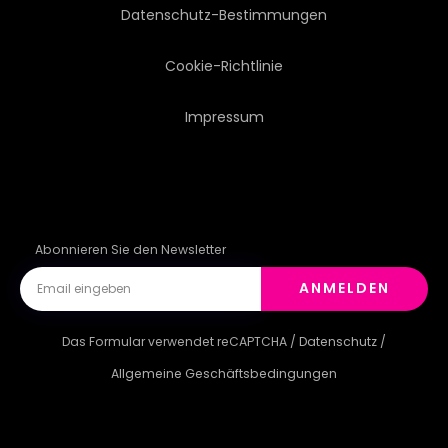
Datenschutz-Bestimmungen
Cookie-Richtlinie
Impressum
Abonnieren Sie den Newsletter
ANMELDEN
Das Formular verwendet reCAPTCHA /
Datenschutz
/
Allgemeine Geschäftsbedingungen