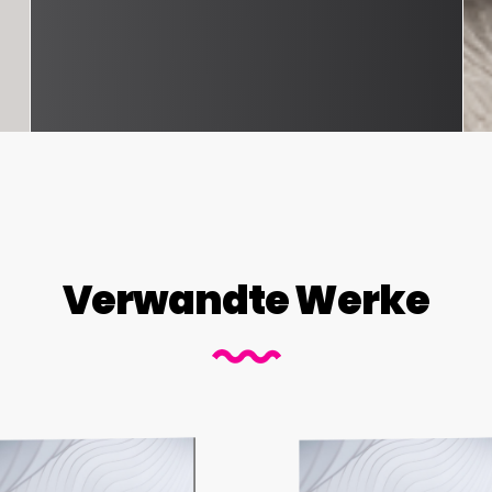
Verwandte Werke