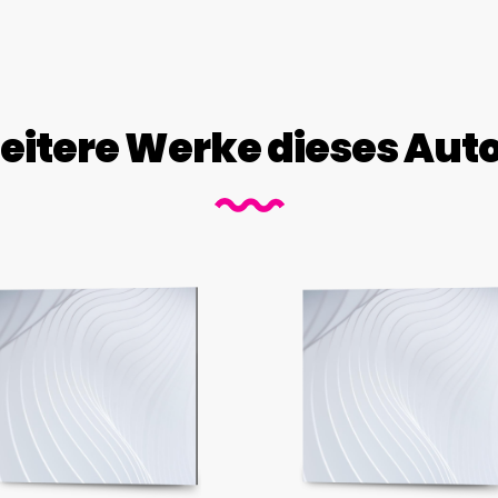
itere Werke dieses Aut