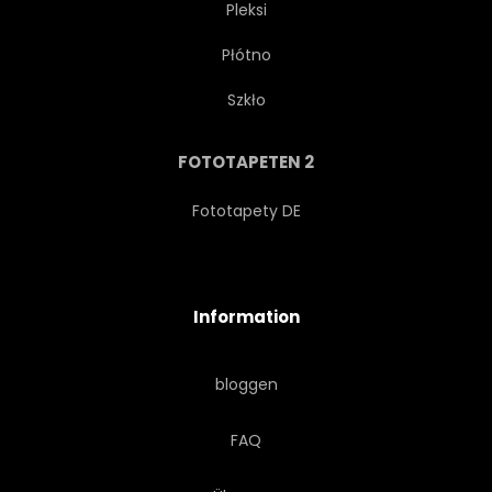
Pleksi
Płótno
Szkło
FOTOTAPETEN 2
Fototapety DE
Information
bloggen
FAQ