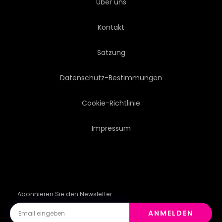
Über uns
Kontakt
Satzung
Datenschutz-Bestimmungen
Cookie-Richtlinie
Impressum
Abonnieren Sie den Newsletter
ANMELDEN