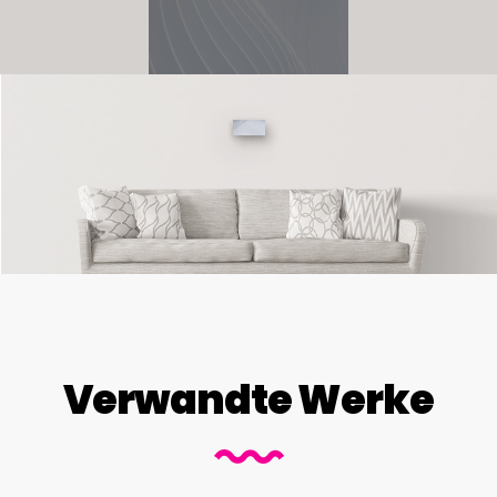
Verwandte Werke