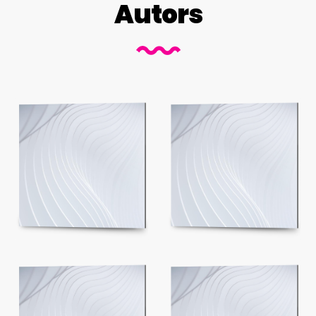
Autors