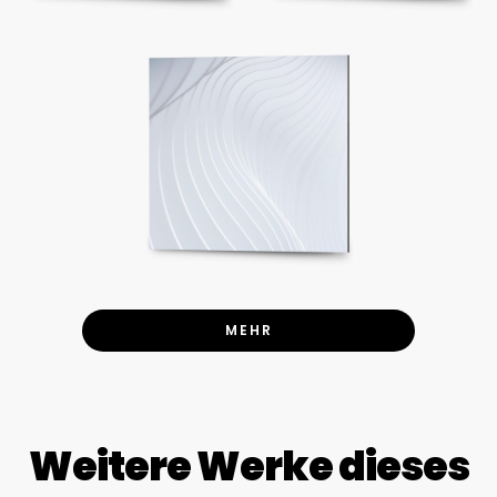
MEHR
Weitere Werke dieses