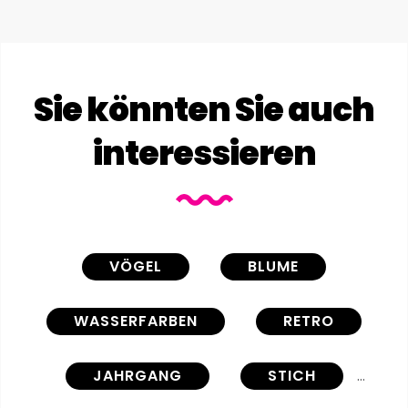
Sie könnten Sie auch
interessieren
VÖGEL
BLUME
WASSERFARBEN
RETRO
JAHRGANG
STICH