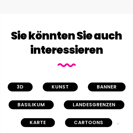
Sie könnten Sie auch
interessieren
3D
KUNST
BANNER
BASILIKUM
LANDESGRENZEN
KARTE
CARTOONS