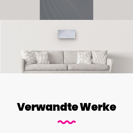
Verwandte Werke