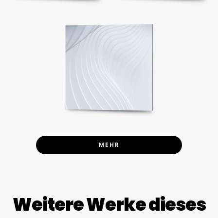
MEHR
Weitere Werke dieses