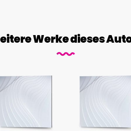
itere Werke dieses Aut