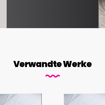
Verwandte Werke