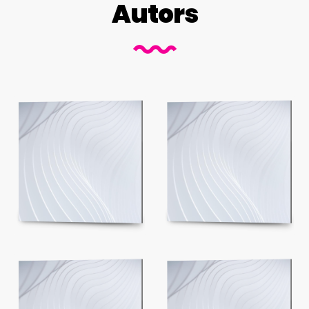
Autors