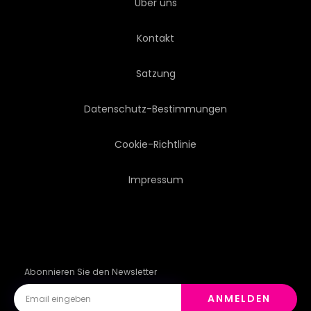
Über uns
Kontakt
Satzung
Datenschutz-Bestimmungen
Cookie-Richtlinie
Impressum
Abonnieren Sie den Newsletter
ANMELDEN