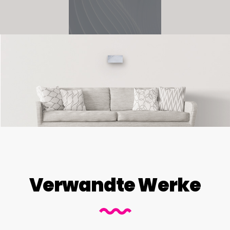
Verwandte Werke