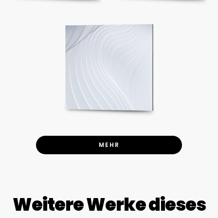
MEHR
Weitere Werke dieses