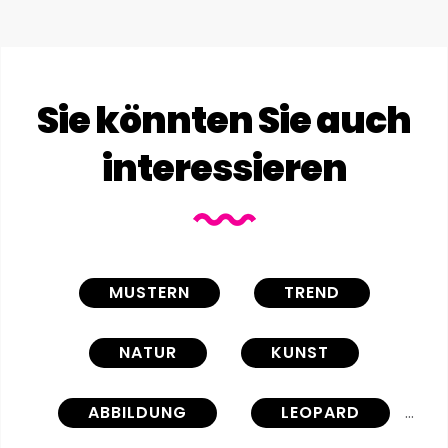
Sie könnten Sie auch
interessieren
MUSTERN
TREND
NATUR
KUNST
ABBILDUNG
LEOPARD