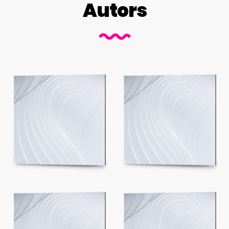
Autors