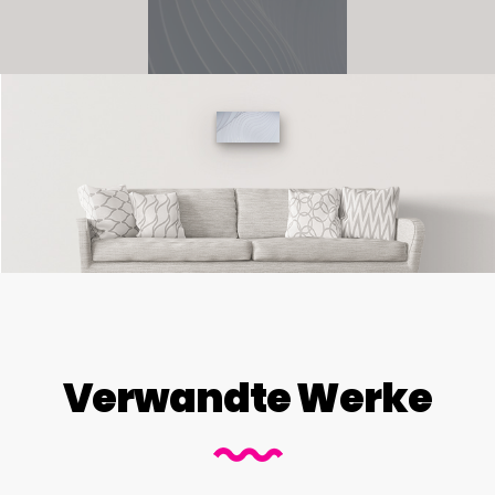
Verwandte Werke