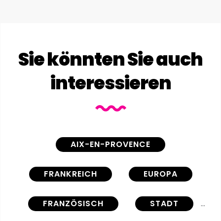
Sie könnten Sie auch
interessieren
AIX-EN-PROVENCE
FRANKREICH
EUROPA
FRANZÖSISCH
STADT