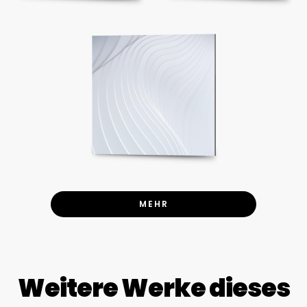
MEHR
Weitere Werke dieses