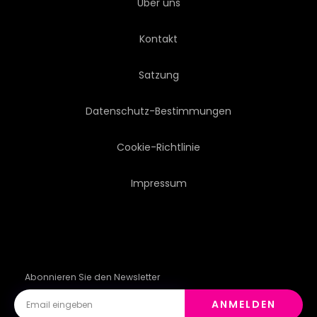
Über uns
Kontakt
Satzung
Datenschutz-Bestimmungen
Cookie-Richtlinie
Impressum
Abonnieren Sie den Newsletter
ANMELDEN