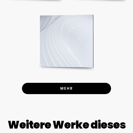
MEHR
Weitere Werke dieses