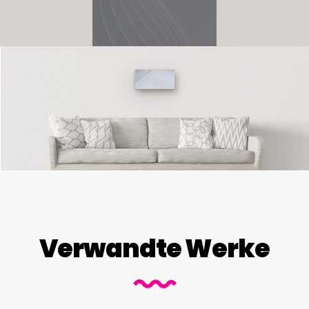
Verwandte Werke