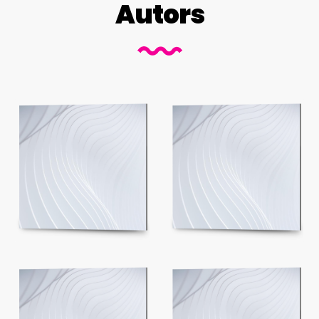
Autors