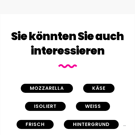
Sie könnten Sie auch
interessieren
MOZZARELLA
KÄSE
ISOLIERT
WEISS
FRISCH
HINTERGRUND