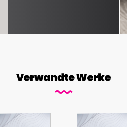
Verwandte Werke