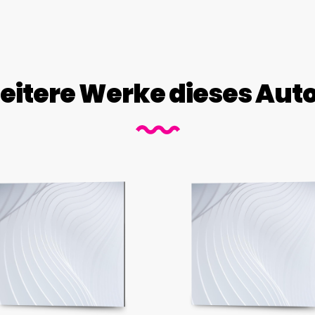
itere Werke dieses Aut