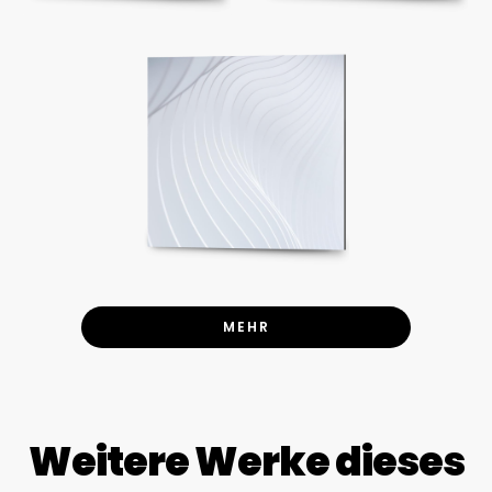
MEHR
Weitere Werke dieses