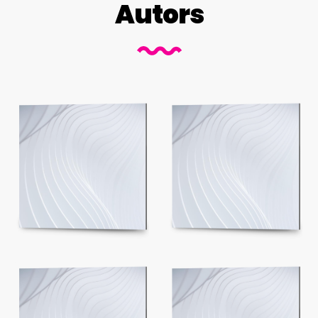
Autors