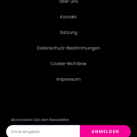
Über uns
Kontakt
Satzung
Datenschutz-Bestimmungen
Cookie-Richtlinie
Impressum
Abonnieren Sie den Newsletter
ANMELDEN