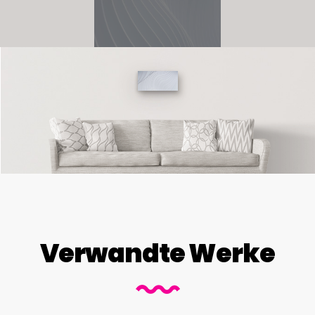
Verwandte Werke