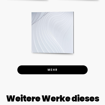
MEHR
Weitere Werke dieses