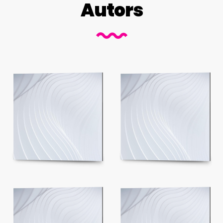
Autors