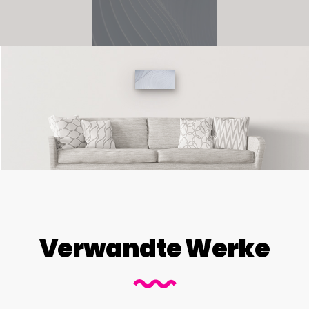
Verwandte Werke