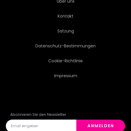
Über uns
Kontakt
Satzung
Datenschutz-Bestimmungen
Cookie-Richtlinie
Impressum
Abonnieren Sie den Newsletter
ANMELDEN