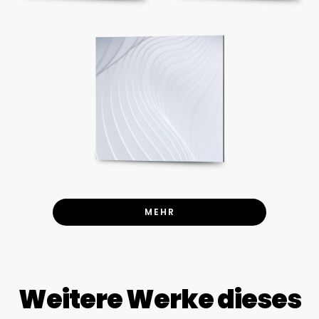
MEHR
Weitere Werke dieses