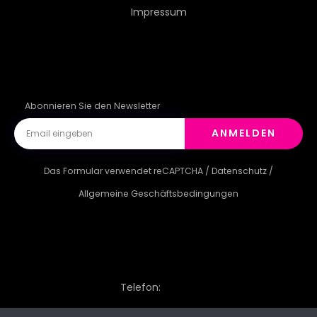
Impressum
Abonnieren Sie den Newsletter
ANMELDEN
Das Formular verwendet reCAPTCHA /
Datenschutz
/
Allgemeine Geschäftsbedingungen
Telefon: