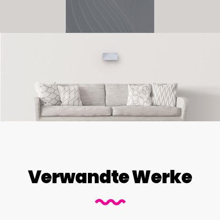
Verwandte Werke