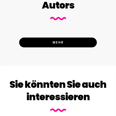
Autors
MEHR
Sie könnten Sie auch
interessieren