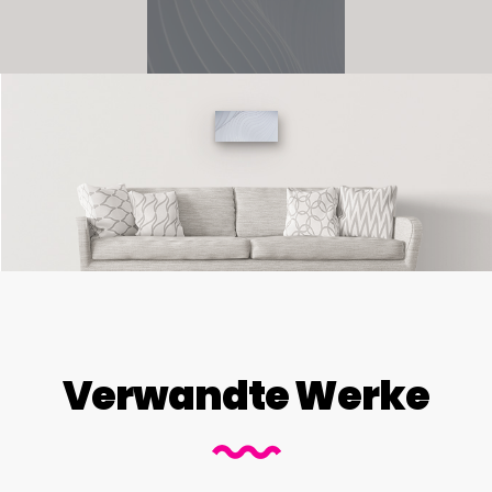
Verwandte Werke