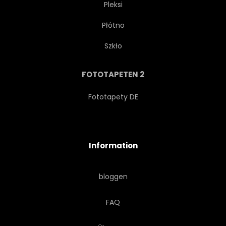
Pleksi
Płótno
Szkło
FOTOTAPETEN 2
Fototapety DE
Information
bloggen
FAQ