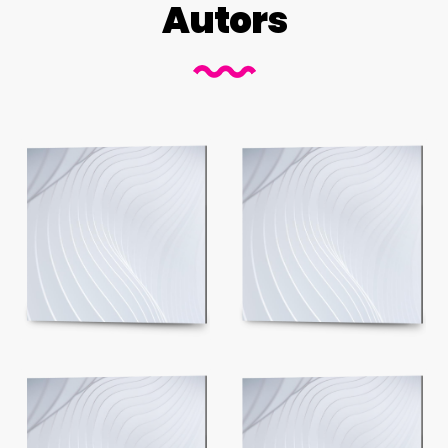
Autors