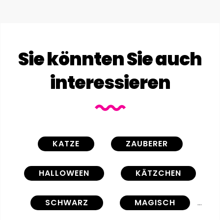
Sie könnten Sie auch
interessieren
KATZE
ZAUBERER
HALLOWEEN
KÄTZCHEN
SCHWARZ
MAGISCH