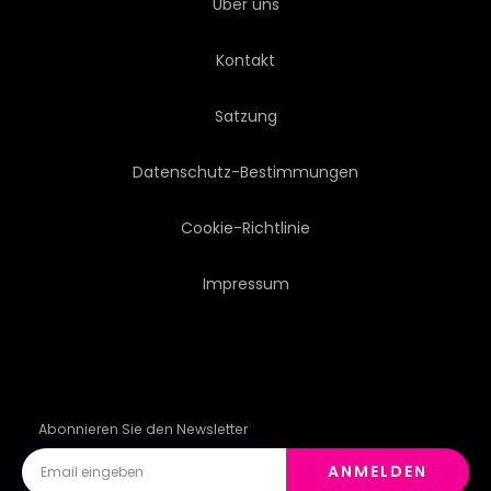
Über uns
Kontakt
Satzung
Datenschutz-Bestimmungen
Cookie-Richtlinie
Impressum
Abonnieren Sie den Newsletter
ANMELDEN