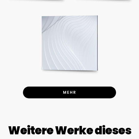
MEHR
Weitere Werke dieses