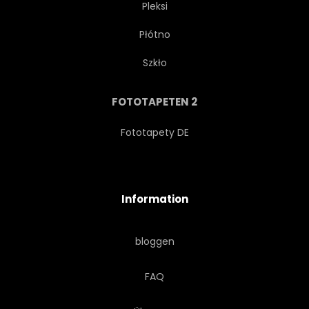
Pleksi
Płótno
Szkło
FOTOTAPETEN 2
Fototapety DE
Information
bloggen
FAQ