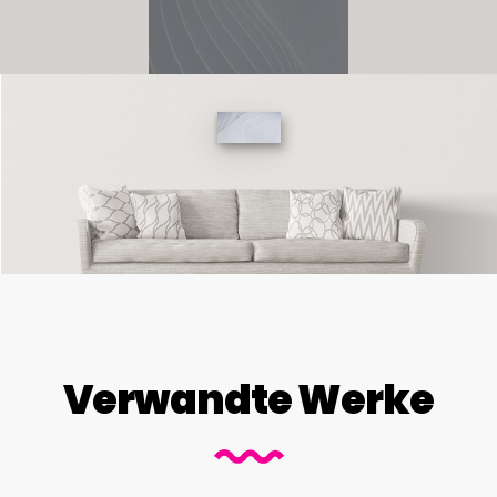
Verwandte Werke