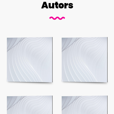
Autors