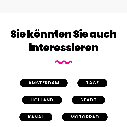
Sie könnten Sie auch
interessieren
AMSTERDAM
TAGE
HOLLAND
STADT
KANAL
MOTORRAD