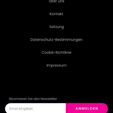
Über uns
Kontakt
Satzung
Datenschutz-Bestimmungen
Cookie-Richtlinie
Impressum
Abonnieren Sie den Newsletter
ANMELDEN