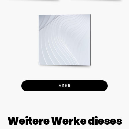
MEHR
Weitere Werke dieses