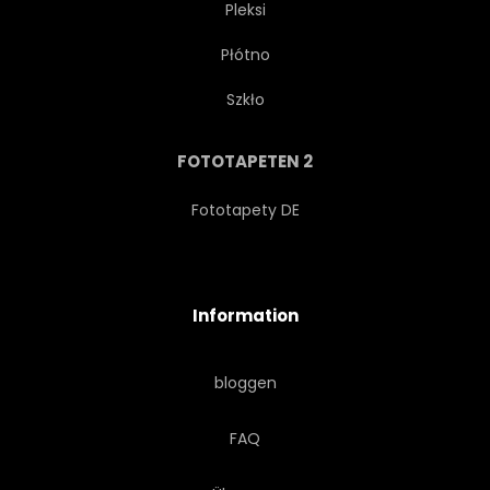
Pleksi
Płótno
Szkło
FOTOTAPETEN 2
Fototapety DE
Information
bloggen
FAQ