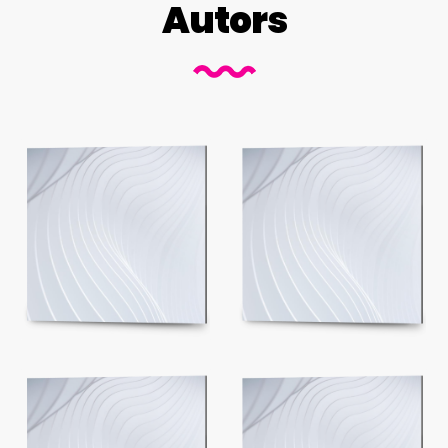
Autors