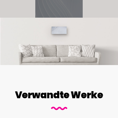
Verwandte Werke