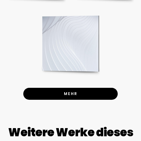
MEHR
Weitere Werke dieses