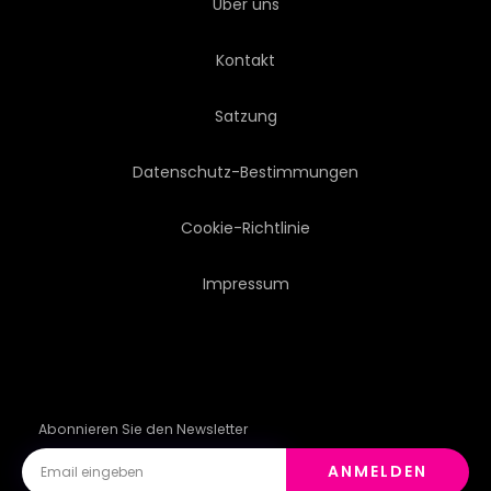
Über uns
Kontakt
Satzung
Datenschutz-Bestimmungen
Cookie-Richtlinie
Impressum
Abonnieren Sie den Newsletter
ANMELDEN