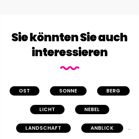
Sie könnten Sie auch
interessieren
OST
SONNE
BERG
LICHT
NEBEL
LANDSCHAFT
ANBLICK