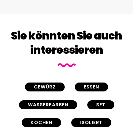
Sie könnten Sie auch
interessieren
GEWÜRZ
ESSEN
WASSERFARBEN
SET
KOCHEN
ISOLIERT