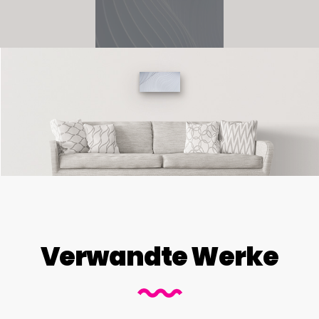
Verwandte Werke