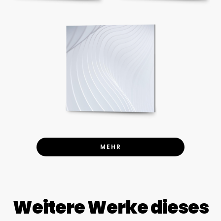
MEHR
Weitere Werke dieses