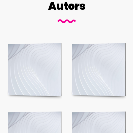
Autors