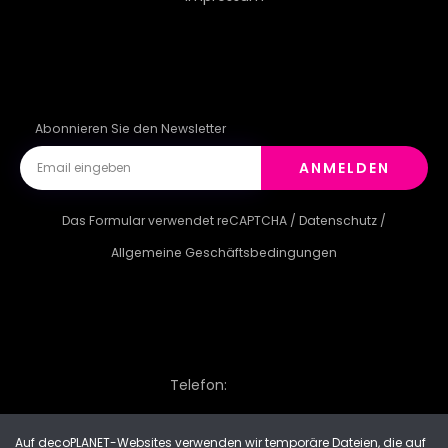
HAND
TEXTIL
Abonnieren Sie den Newsletter
ANMELDEN
Das Formular verwendet reCAPTCHA /
Datenschutz
/
Allgemeine Geschäftsbedingungen
Telefon:
Auf decoPLANET-Websites verwenden wir temporäre Dateien, die auf