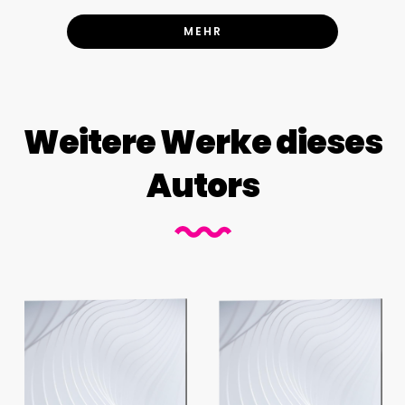
MEHR
Weitere Werke dieses
Autors