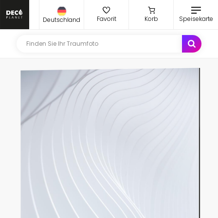
Favorit
Korb
Speisekarte
Deutschland