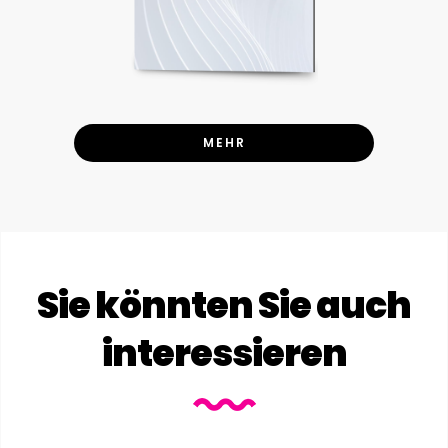
MEHR
Sie könnten Sie auch
interessieren