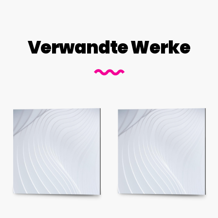
Verwandte Werke