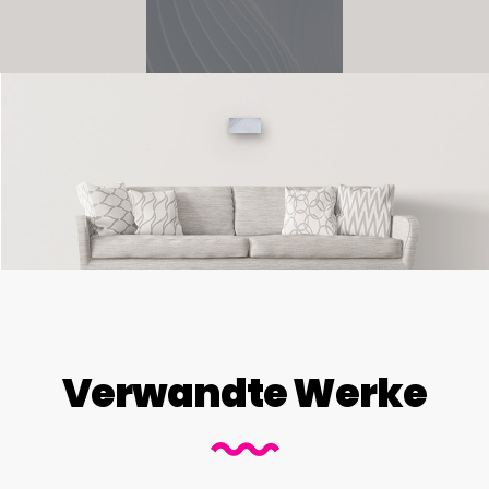
Verwandte Werke