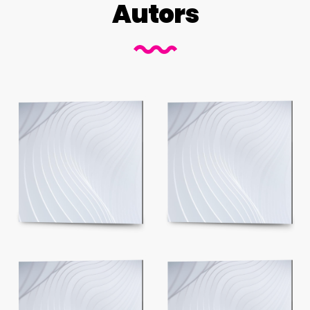
Autors