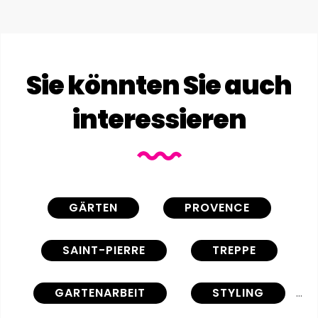
Sie könnten Sie auch
interessieren
GÄRTEN
PROVENCE
SAINT-PIERRE
TREPPE
GARTENARBEIT
STYLING