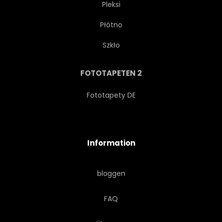
Pleksi
Płótno
Szkło
FOTOTAPETEN 2
Fototapety DE
Information
bloggen
FAQ