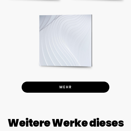
MEHR
Weitere Werke dieses