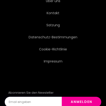
Über uns
Kontakt
Satzung
Datenschutz-Bestimmungen
Cookie-Richtlinie
Impressum
Abonnieren Sie den Newsletter
ANMELDEN