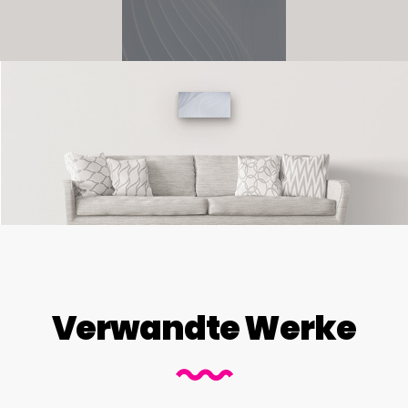
Verwandte Werke