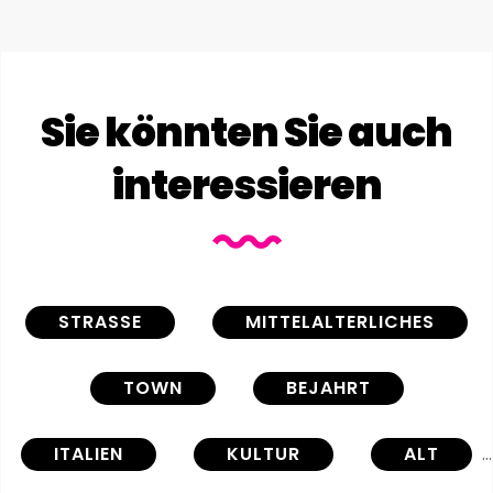
Sie könnten Sie auch
interessieren
STRASSE
MITTELALTERLICHES
TOWN
BEJAHRT
ITALIEN
KULTUR
ALT