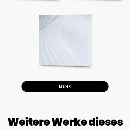
MEHR
Weitere Werke dieses