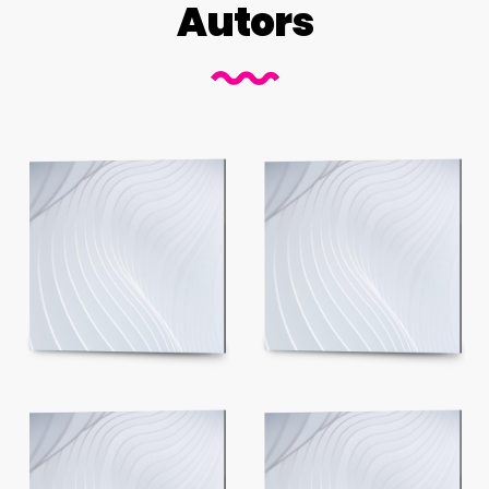
Autors