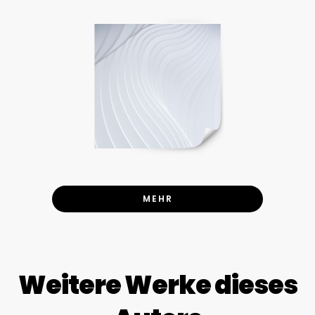
MEHR
Weitere Werke dieses