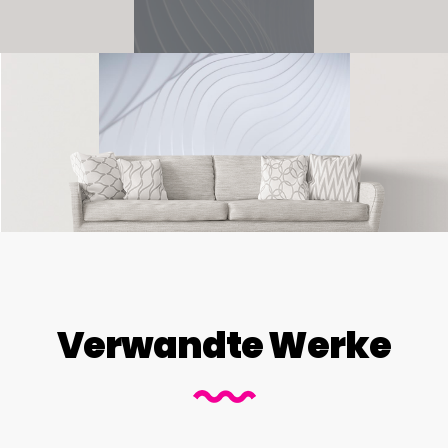
Verwandte Werke