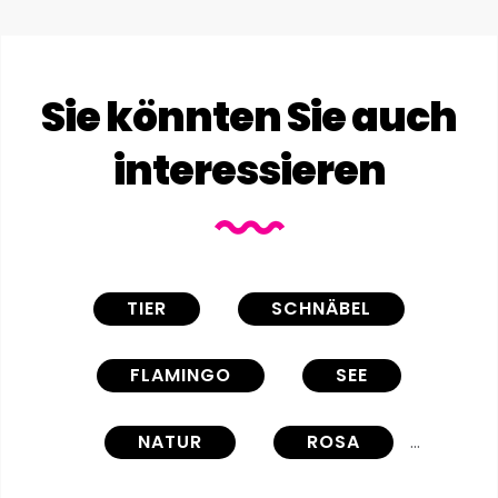
Sie könnten Sie auch
interessieren
TIER
SCHNÄBEL
FLAMINGO
SEE
NATUR
ROSA