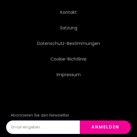
Kontakt
Satzung
Datenschutz-Bestimmungen
Cookie-Richtlinie
Impressum
Abonnieren Sie den Newsletter
ANMELDEN