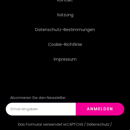
Satzung
Datenschutz-Bestimmungen
Cookie-Richtlinie
Impressum
Abonnieren Sie den Newsletter
ANMELDEN
Das Formular verwendet reCAPTCHA /
Datenschutz
/