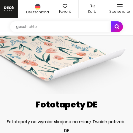
Favorit
Korb
Speisekarte
Deutschland
Fototapety DE
Fototapety na wymiar skrojone na miarę Twoich potrzeb.
DE