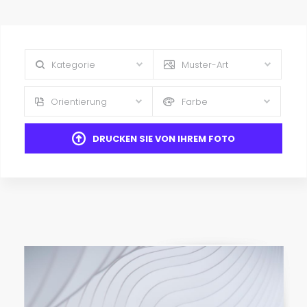
Kategorie
Muster-Art
Orientierung
Farbe
DRUCKEN SIE VON IHREM FOTO